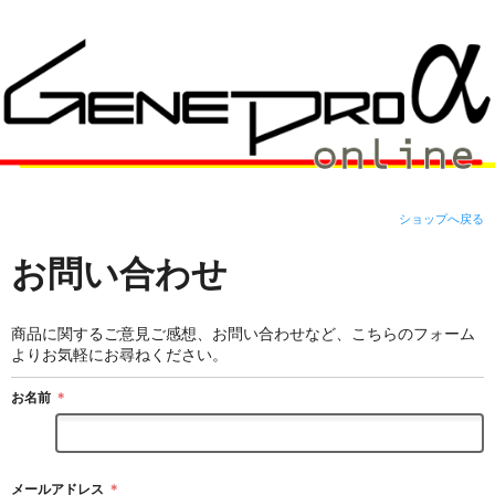
ショップへ戻る
お問い合わせ
商品に関するご意見ご感想、お問い合わせなど、こちらのフォーム
よりお気軽にお尋ねください。
お名前
＊
メールアドレス
＊