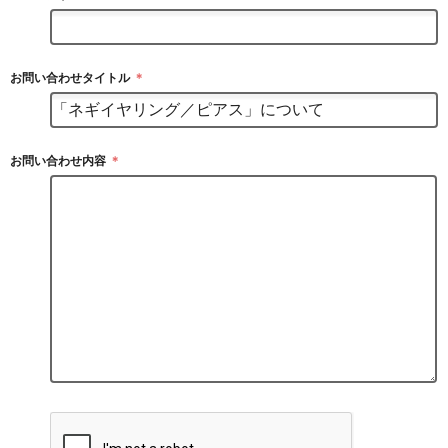
お問い合わせタイトル
＊
お問い合わせ内容
＊